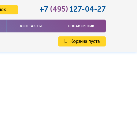
+7
(495)
127-04-27
нок
КОНТАКТЫ
СПРАВОЧНИК
Корзина пуста