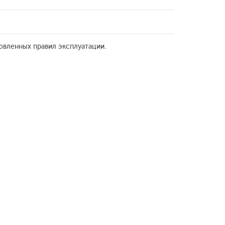
овленных правил эксплуатации.