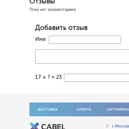
Отзывы
Пока нет комментариев
Добавить отзыв
Имя
17 + ? = 23
ДОСТАВКА
ОПЛАТА
СЕРТИФИК
г.Москв