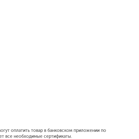
могут оплатить товар в банковском приложении по
еет все необходимые сертификаты.