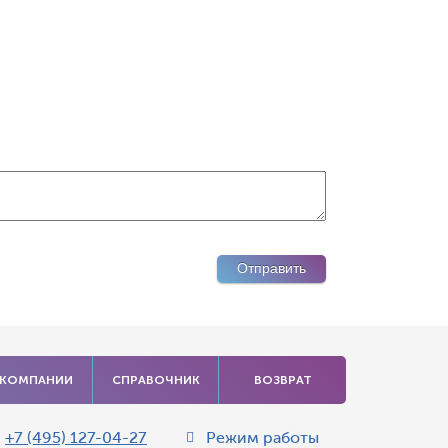
 КОМПАНИИ
СПРАВОЧНИК
ВОЗВРАТ
:
+7 (495) 127-04-27
Режим работы