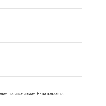
водом-производителем. Ниже подробнее