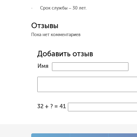
· Срок службы – 30 лет.
Отзывы
Пока нет комментариев
Добавить отзыв
Имя
32 + ? = 41