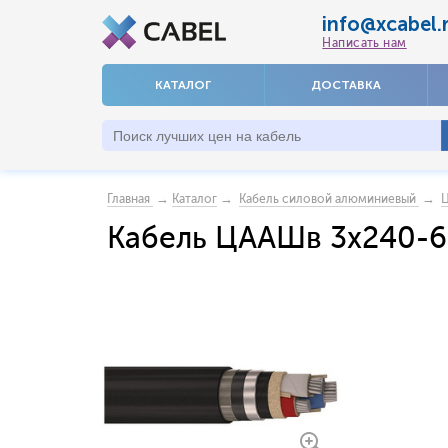
info@xcabel.
Написать нам
КАТАЛОГ
ДОСТАВКА
→
→
→
Главная
Каталог
Кабель силовой алюминиевый
Кабель ЦААШв 3х240-6