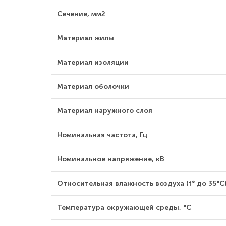
Сечение, мм2
Материал жилы
Материал изоляции
Материал оболочки
Материал наружного слоя
Номинальная частота, Гц
Номинальное напряжение, кВ
Относительная влажность воздуха (t° до 35°С)
Температура окружающей среды, °С