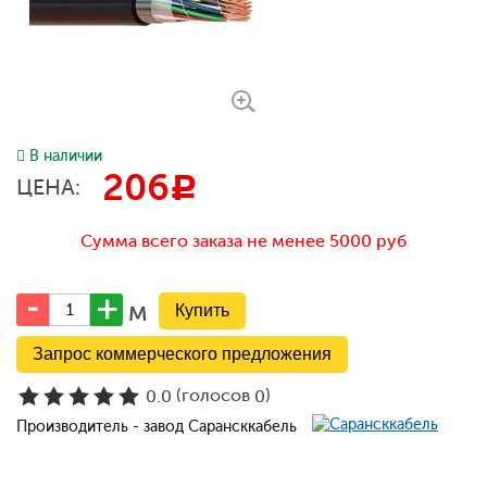
В наличии
206
c
ЦЕНА:
Сумма всего заказа не менее 5000 руб
м
Запрос коммерческого предложения
(голосов
)
0.0
0
Производитель - завод Сарансккабель