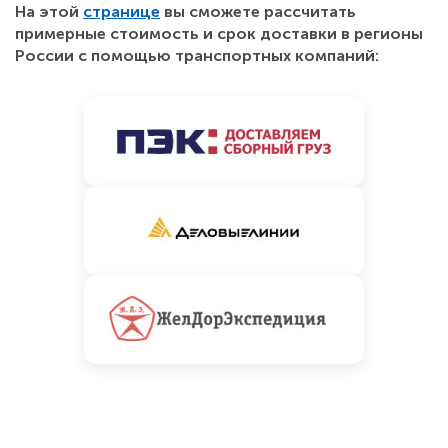
На этой
странице
вы сможете рассчитать
примерные стоимость и срок доставки в регионы
России с помощью транспортных компаний: