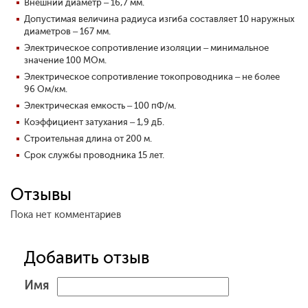
Внешний диаметр – 16,7 мм.
Допустимая величина радиуса изгиба составляет 10 наружных
диаметров – 167 мм.
Электрическое сопротивление изоляции – минимальное
значение 100 МОм.
Электрическое сопротивление токопроводника – не более
96
Ом/км.
Электрическая емкость – 100 пФ/м.
Коэффициент затухания –
1,9
дБ.
Строительная длина от 200 м.
Срок службы проводника 15 лет.
Отзывы
Пока нет комментариев
Добавить отзыв
Имя