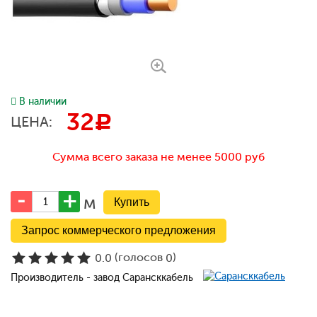
В наличии
32
c
ЦЕНА:
Сумма всего заказа не менее 5000 руб
м
Запрос коммерческого предложения
(голосов
)
0.0
0
Производитель - завод Сарансккабель