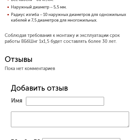
Наружный диаметр – 5,5 мм.
Радиус изгиба – 10 наружных диаметров для одножильных
кабелей и 7,5 диаметров для многожильных.
Соблюдая требования к монтажу и эксплуатации срок
работы ВБбШнг 1x1,5 будет составлять более 30 лет.
Отзывы
Пока нет комментариев
Добавить отзыв
Имя