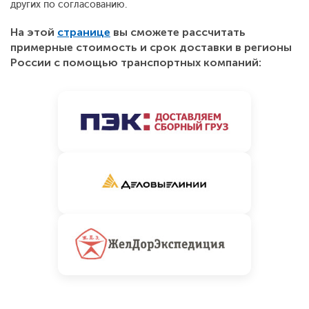
других по согласованию.
На этой
странице
вы сможете рассчитать
примерные стоимость и срок доставки в регионы
России с помощью транспортных компаний: