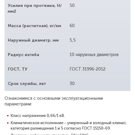
Усилия при протяжке, Н/
50
мм2
Масса (расчетная), кг/км
60
Наружный диаметр, мм
5,5
Радиус изгиба
10 наружных диаметров
ГОСТ, ТУ
ГОСТ 31996-2012
Срок службы, лет
30
Ознакомимся с основными эксплуатационными
параметрами:
Класс напряжения 0,66/1 кВ.
Климатическое исполнение – умеренный и холодный климат,
категория размещения 1 и 5 согласно ГОСТ 15150-69.