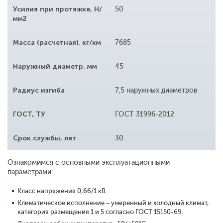
Усилия при протяжке, Н/
50
мм2
Масса (расчетная), кг/км
7685
Наружный диаметр, мм
45
Радиус изгиба
7,5 наружных диаметров
ГОСТ, ТУ
ГОСТ 31996-2012
Срок службы, лет
30
Ознакомимся с основными эксплуатационными
параметрами:
Класс напряжения 0,66/1 кВ.
Климатическое исполнение – умеренный и холодный климат,
категория размещения 1 и 5 согласно ГОСТ 15150-69.