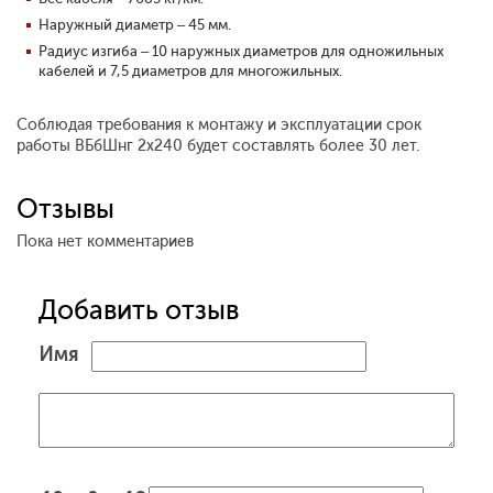
Наружный диаметр – 45 мм.
Радиус изгиба – 10 наружных диаметров для одножильных
кабелей и 7,5 диаметров для многожильных.
Соблюдая требования к монтажу и эксплуатации срок
работы ВБбШнг 2x240 будет составлять более 30 лет.
Отзывы
Пока нет комментариев
Добавить отзыв
Имя