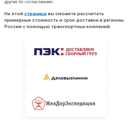
других по согласованию.
На этой
странице
вы сможете рассчитать
примерные стоимость и срок доставки в регионы
России с помощью транспортных компаний: