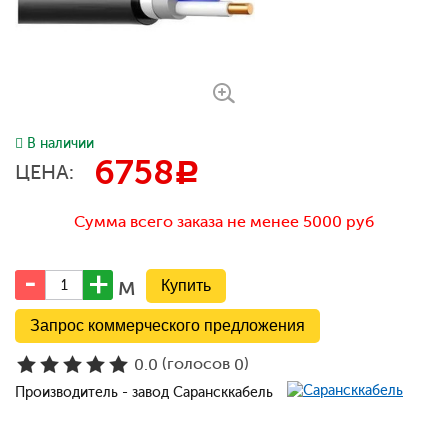
В наличии
6758
c
ЦЕНА:
Сумма всего заказа не менее 5000 руб
м
Запрос коммерческого предложения
(голосов
)
0.0
0
Производитель - завод Сарансккабель