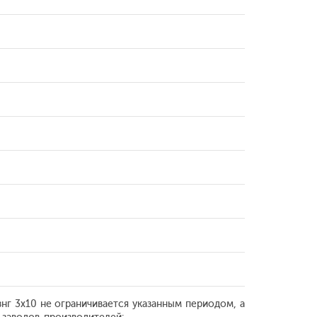
нг 3x10 не ограничивается указанным периодом, а