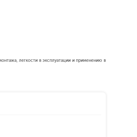
онтажа, легкости в эксплуатации и применению в