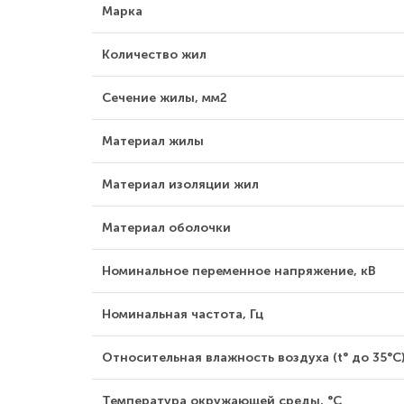
Марка
Количество жил
Сечение жилы, мм2
Материал жилы
Материал изоляции жил
Материал оболочки
Номинальное переменное напряжение, кВ
Номинальная частота, Гц
Относительная влажность воздуха (t° до 35°С)
Температура окружающей среды, °С