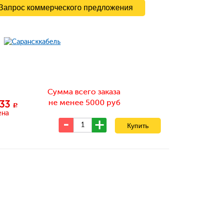
Запрос коммерческого предложения
Сумма всего заказа
не менее 5000 руб
33
c
ена