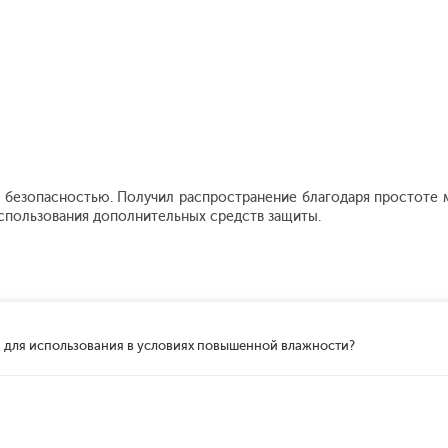
 безопасностью. Получил распространение благодаря простоте м
спользования дополнительных средств защиты.
он для использования в условиях повышенной влажности?