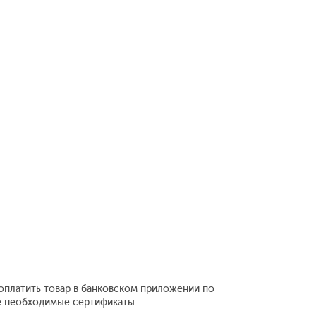
 оплатить товар в банковском приложении по
се необходимые сертификаты.