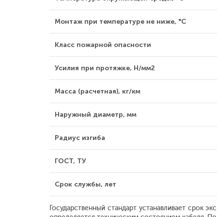
Монтаж при температуре не ниже, °С
Класс пожарной опасности
Усилия при протяжке, Н/мм2
Масса (расчетная), кг/км
Наружный диаметр, мм
Радиус изгиба
ГОСТ, ТУ
Срок службы, лет
Государственный стандарт устанавливает срок эк