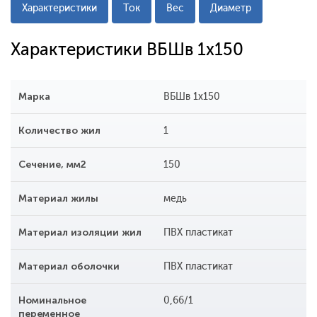
Характеристики
Ток
Вес
Диаметр
Характеристики ВБШв 1х150
Марка
ВБШв 1х150
Количество жил
1
Сечение, мм2
150
Материал жилы
медь
Материал изоляции жил
ПВХ пластикат
Материал оболочки
ПВХ пластикат
Номинальное
0,66/1
переменное