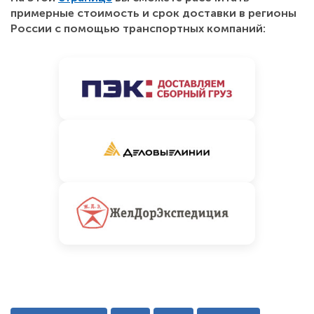
примерные стоимость и срок доставки в регионы
России с помощью транспортных компаний: