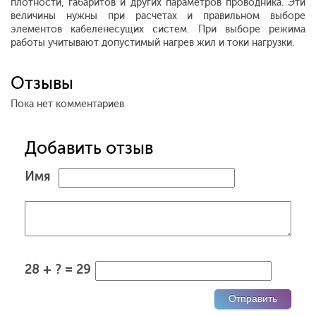
плотности, габаритов и других параметров проводника. Эти
величины нужны при расчетах и правильном выборе
элементов кабеленесущих систем. При выборе режима
работы учитывают допустимый нагрев жил и токи нагрузки.
Отзывы
Пока нет комментариев
Добавить отзыв
Имя
28 + ? = 29