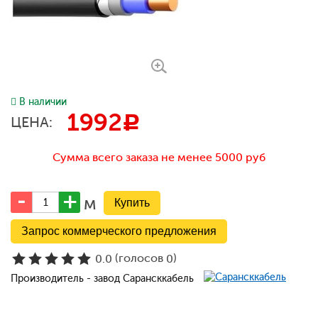
В наличии
1992
c
ЦЕНА:
Сумма всего заказа не менее 5000 руб
м
Запрос коммерческого предложения
(голосов
)
0.0
0
Производитель - завод Сарансккабель