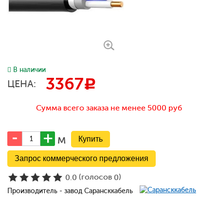
В наличии
3367
c
ЦЕНА:
Сумма всего заказа не менее 5000 руб
м
Запрос коммерческого предложения
(голосов
)
0.0
0
Производитель - завод Сарансккабель