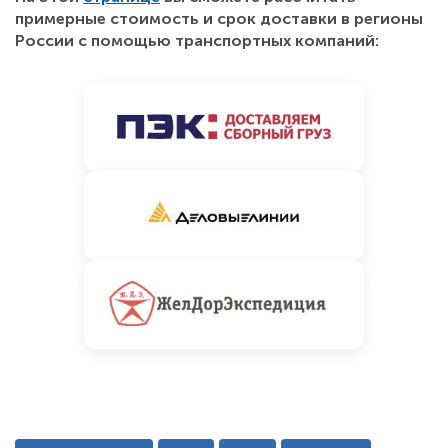
примерные стоимость и срок доставки в регионы
России с помощью транспортных компаний: