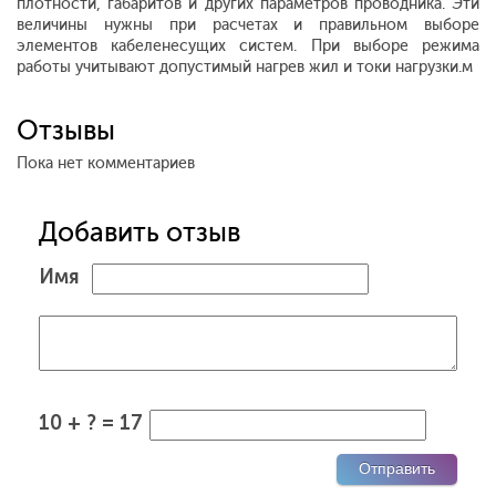
плотности, габаритов и других параметров проводника. Эти
величины нужны при расчетах и правильном выборе
элементов кабеленесущих систем. При выборе режима
работы учитывают допустимый нагрев жил и токи нагрузки.м
Отзывы
Пока нет комментариев
Добавить отзыв
Имя
10 + ? = 17