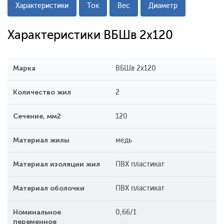
Характеристики
Ток
Вес
Диаметр
Характеристики ВБШв 2х120
Марка
ВБШв 2х120
Количество жил
2
Сечение, мм2
120
Материал жилы
медь
Материал изоляции жил
ПВХ пластикат
Материал оболочки
ПВХ пластикат
Номинальное
0,66/1
переменное