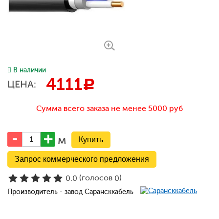
В наличии
4111
c
ЦЕНА:
Сумма всего заказа не менее 5000 руб
м
Запрос коммерческого предложения
(голосов
)
0.0
0
Производитель - завод Сарансккабель