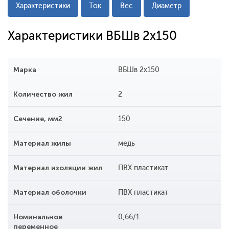
Характеристики
Ток
Вес
Диаметр
Характеристики ВБШв 2х150
Марка
ВБШв 2х150
Количество жил
2
Сечение, мм2
150
Материал жилы
медь
Материал изоляции жил
ПВХ пластикат
Материал оболочки
ПВХ пластикат
Номинальное
0,66/1
переменное