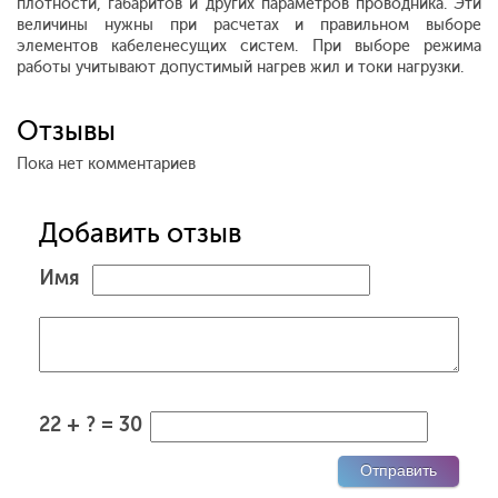
плотности, габаритов и других параметров проводника. Эти
величины нужны при расчетах и правильном выборе
элементов кабеленесущих систем. При выборе режима
работы учитывают допустимый нагрев жил и токи нагрузки.
Отзывы
Пока нет комментариев
Добавить отзыв
Имя
22 + ? = 30