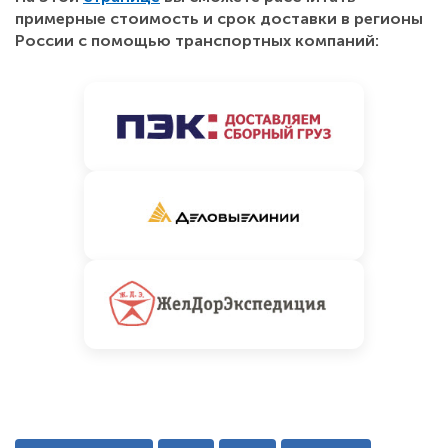
примерные стоимость и срок доставки в регионы
России с помощью транспортных компаний: