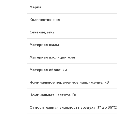
Марка
Количество жил
Сечение, мм2
Материал жилы
Материал изоляции жил
Материал оболочки
Номинальное переменное напряжение, кВ
Номинальная частота, Гц
Относительная влажность воздуха (t° до 35°С)