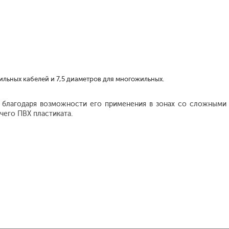
ильных кабелей и 7,5 диаметров для многожильных.
 благодаря возможности его применения в зонах со сложными 
чего ПВХ пластиката.