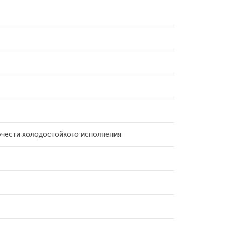
ючести холодостойкого исполнения