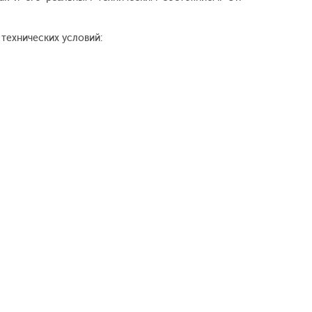
технических условий: