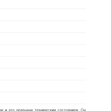
так и его реальным техническим состоянием. Он