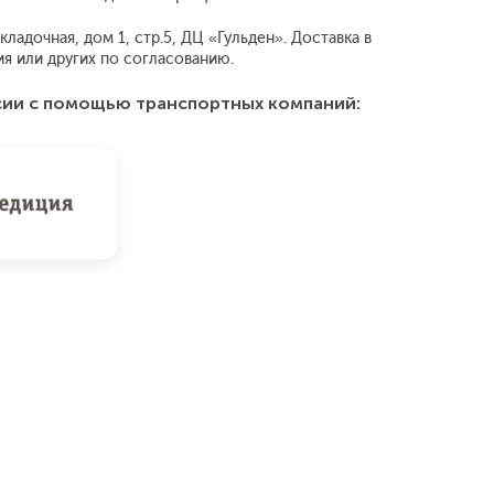
ладочная, дом 1, стр.5, ДЦ «Гульден». Доставка в
 или других по согласованию.
сии с помощью транспортных компаний: