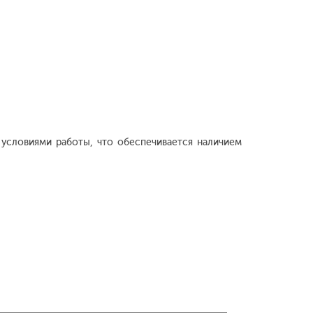
условиями работы, что обеспечивается наличием