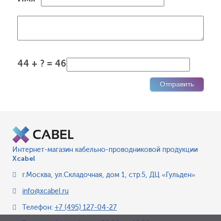
44 + ? = 46
Интернет-магазин кабельно-проводниковой продукции
Xcabel
г.Москва
,
ул.Складочная, дом 1, стр.5, ДЦ «Гульден»
info@xcabel.ru
Телефон:
+7 (495) 127-04-27