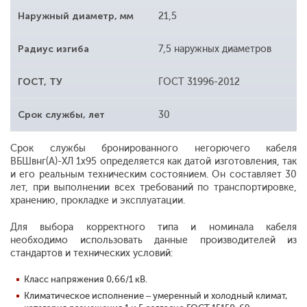
Наружный диаметр, мм
21,5
Радиус изгиба
7,5 наружных диаметров
ГОСТ, ТУ
ГОСТ 31996-2012
Срок службы, лет
30
Срок службы бронированного негорючего кабеля
ВБШвнг(А)-ХЛ 1х95 определяется как датой изготовления, так
и его реальным техническим состоянием. Он составляет 30
лет, при выполнении всех требований по транспортировке,
хранению, прокладке и эксплуатации.
Для выбора корректного типа и номинала кабеля
необходимо использовать данные производителей из
стандартов и технических условий:
Класс напряжения 0,66/1 кВ.
Климатическое исполнение – умеренный и холодный климат,