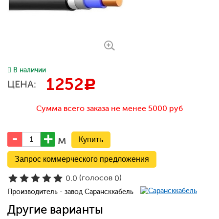
В наличии
1252
c
ЦЕНА:
Сумма всего заказа не менее 5000 руб
м
Запрос коммерческого предложения
(голосов
)
0.0
0
Производитель - завод Сарансккабель
Другие варианты