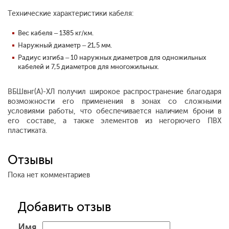
Технические характеристики кабеля:
Вес кабеля – 1385 кг/км.
Наружный диаметр – 21,5 мм.
Радиус изгиба – 10 наружных диаметров для одножильных
кабелей и 7,5 диаметров для многожильных.
ВБШвнг(А)-ХЛ получил широкое распространение благодаря
возможности его применения в зонах со сложными
условиями работы, что обеспечивается наличием брони в
его составе, а также элементов из негорючего ПВХ
пластиката.
Отзывы
Пока нет комментариев
Добавить отзыв
Имя