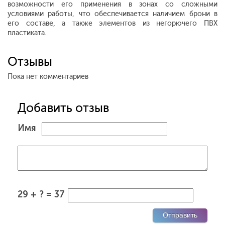
возможности его применения в зонах со сложными
условиями работы, что обеспечивается наличием брони в
его составе, а также элементов из негорючего ПВХ
пластиката.
Отзывы
Пока нет комментариев
Добавить отзыв
Имя
29 + ? = 37