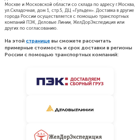
Москве и Московской области со склада по адресу г.Москва,
ул.Складочная, дом 1, стр.5, ДЦ «Гульден». Доставка в другие
города России осуществляется с помощью транспортных
компаний ПЭК, Деловые Линии, ЖелДорЭкспедиция или
других по согласованию.
На этой
странице
вы сможете рассчитать
примерные стоимость и срок доставки в регионы
России с помощью транспортных компаний: