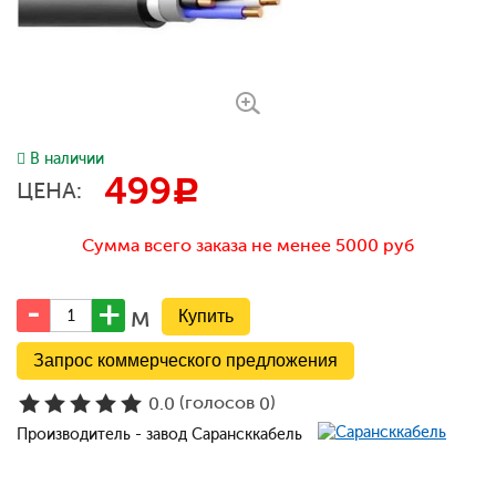
В наличии
499
c
ЦЕНА:
Сумма всего заказа не менее 5000 руб
м
Запрос коммерческого предложения
(голосов
)
0.0
0
Производитель - завод Сарансккабель