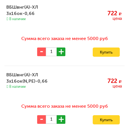
ВБШвнг(А)-ХЛ
722
3х16ок-0,66
c
цена
В наличии
Сумма всего заказа не менее 5000 руб
ВБШвнг(А)-ХЛ
722
3х16ок(N,PE)-0,66
c
цена
В наличии
Сумма всего заказа не менее 5000 руб