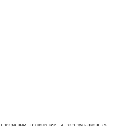
 прекрасным техническим и эксплуатационным