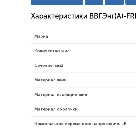
Характеристики ВВГЭнг(А)-FR
Марка
Количество жил
Сечение, мм2
Материал жилы
Материал изоляции жил
Материал оболочки
Номинальное переменное напряжение, кВ