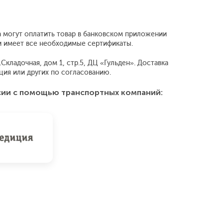
а могут оплатить товар в банковском приложении
 и имеет все необходимые сертификаты.
Складочная, дом 1, стр.5, ДЦ «Гульден». Доставка
ия или других по согласованию.
сии с помощью транспортных компаний: