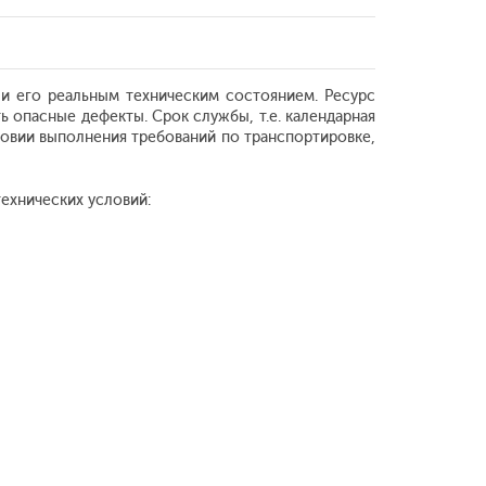
 и его реальным техническим состоянием. Ресурс
 опасные дефекты. Срок службы, т.е. календарная
ловии выполнения требований по транспортировке,
ехнических условий: