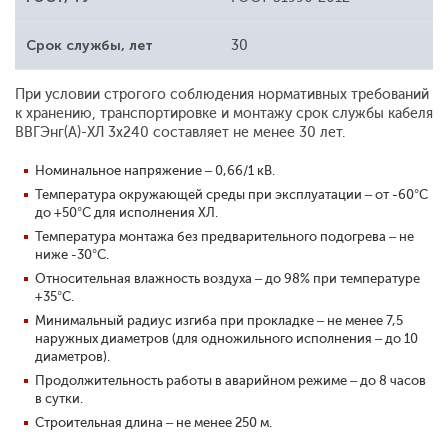
Срок службы, лет
30
При условии строгого соблюдения нормативных требований
к хранению, транспортировке и монтажу срок службы кабеля
ВВГЭнг(А)-ХЛ 3x240 составляет не менее 30 лет.
Номинальное напряжение – 0,66/1 кВ.
Температура окружающей среды при эксплуатации – от -60°С
до +50°С для исполнения ХЛ.
Температура монтажа без предварительного подогрева – не
ниже -30°С.
Относительная влажность воздуха – до 98% при температуре
+35°С.
Минимальный радиус изгиба при прокладке – не менее 7,5
наружных диаметров (для одножильного исполнения – до 10
диаметров).
Продолжительность работы в аварийном режиме – до 8 часов
в сутки.
Строительная длина – не менее 250 м.