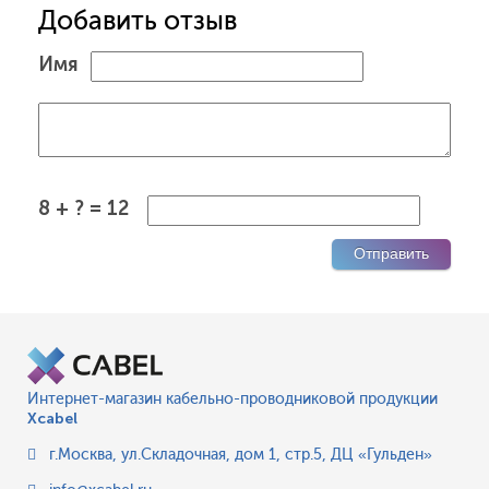
Добавить отзыв
Имя
8 + ? = 12
Интернет-магазин кабельно-проводниковой продукции
Xcabel
г.Москва
,
ул.Складочная, дом 1, стр.5, ДЦ «Гульден»