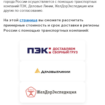
города России осуществляется с помощью транспортных
компаний ПЭК, Деловые Линии, ЖелДорЭкспедиция или
других по согласованию.
На этой
странице
вы сможете рассчитать
примерные стоимость и срок доставки в регионы
России с помощью транспортных компаний: