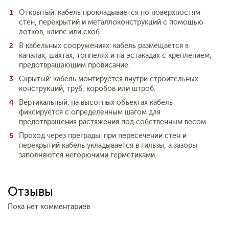
Открытый: кабель прокладывается по поверхностям
стен, перекрытий и металлоконструкций с помощью
лотков, клипс или скоб.
В кабельных сооружениях: кабель размещается в
каналах, шахтах, тоннелях и на эстакадах с креплением,
предотвращающим провисание.
Скрытый: кабель монтируется внутри строительных
конструкций, труб, коробов или штроб.
Вертикальный: на высотных объектах кабель
фиксируется с определённым шагом для
предотвращения растяжения под собственным весом.
Проход через преграды: при пересечении стен и
перекрытий кабель укладывается в гильзы, а зазоры
заполняются негорючими герметиками.
Отзывы
Пока нет комментариев