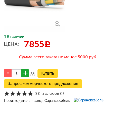
В наличии
7855
c
ЦЕНА:
Сумма всего заказа не менее 5000 руб
м
Запрос коммерческого предложения
(голосов
)
0.0
0
Производитель - завод Сарансккабель