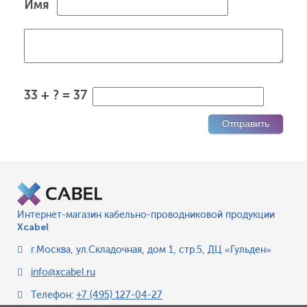
Имя
33 + ? = 37
Интернет-магазин кабельно-проводниковой продукции
Xcabel
г.Москва
,
ул.Складочная, дом 1, стр.5, ДЦ «Гульден»
info@xcabel.ru
Телефон:
+7 (495) 127-04-27