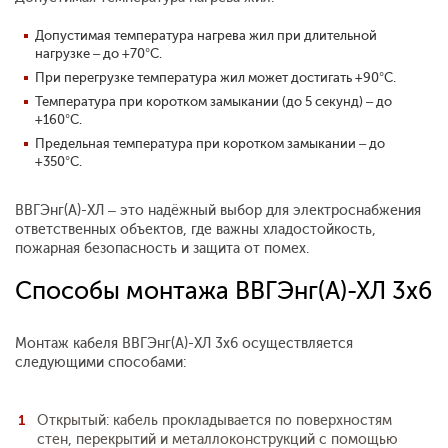
Допустимая температура нагрева жил при длительной
нагрузке – до +70°С.
При перегрузке температура жил может достигать +90°С.
Температура при коротком замыкании (до 5 секунд) – до
+160°С.
Предельная температура при коротком замыкании – до
+350°С.
ВВГЭнг(А)-ХЛ – это надёжный выбор для электроснабжения
ответственных объектов, где важны хладостойкость,
пожарная безопасность и защита от помех.
Способы монтажа ВВГЭнг(А)-ХЛ 3x6
Монтаж кабеля ВВГЭнг(А)-ХЛ 3x6 осуществляется
следующими способами:
Открытый: кабель прокладывается по поверхностям
стен, перекрытий и металлоконструкций с помощью