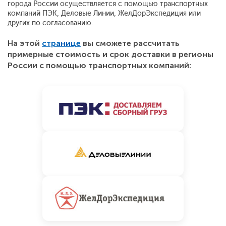
города России осуществляется с помощью транспортных
компаний ПЭК, Деловые Линии, ЖелДорЭкспедиция или
других по согласованию.
На этой
странице
вы сможете рассчитать
примерные стоимость и срок доставки в регионы
России с помощью транспортных компаний: