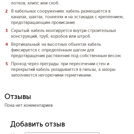
лотков, клипс или скоб.
В кабельных сооружениях: кабель размещается в
каналах, шахтах, тоннелях и на эстакадах с креплением,
предотвращающим провисание.
Скрытый: кабель монтируется внутри строительных
конструкций, труб, коробов или штроб.
Вертикальный: на высотных объектах кабель
фиксируется с определённым шагом для
предотвращения растяжения под собственным весом.
Проход через преграды: при пересечении стен и
перекрытий кабель укладывается в гильзы, а зазоры
заполняются негорючими герметиками.
Отзывы
Пока нет комментариев
Добавить отзыв