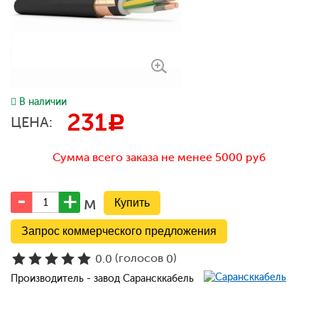
В наличии
231
c
ЦЕНА:
Сумма всего заказа не менее 5000 руб
м
Запрос коммерческого предложения
(голосов
)
0.0
0
Производитель - завод Сарансккабель