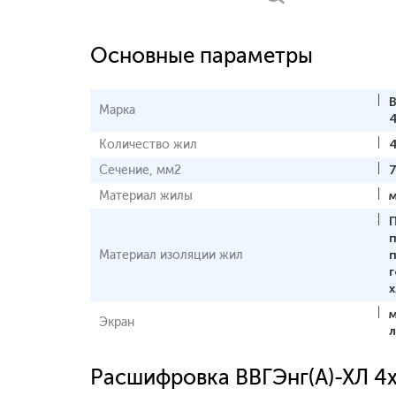
Основные параметры
В
Марка
Количество жил
Сечение, мм2
Материал жилы
Материал изоляции жил
Экран
Расшифровка ВВГЭнг(А)-ХЛ 4