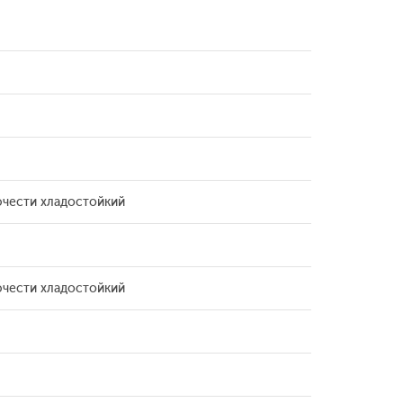
чести хладостойкий
чести хладостойкий