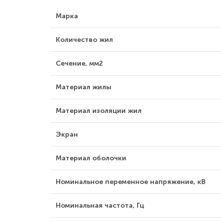
Марка
Количество жил
Сечение, мм2
Материал жилы
Материал изоляции жил
Экран
Материал оболочки
Номинальное переменное напряжение, кВ
Номинальная частота, Гц