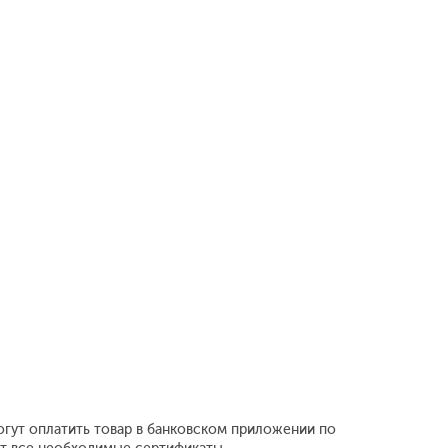
огут оплатить товар в банковском приложении по