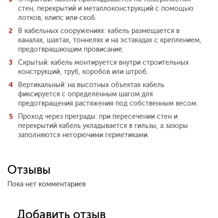
стен, перекрытий и металлоконструкций с помощью
лотков, клипс или скоб.
В кабельных сооружениях: кабель размещается в
каналах, шахтах, тоннелях и на эстакадах с креплением,
предотвращающим провисание.
Скрытый: кабель монтируется внутри строительных
конструкций, труб, коробов или штроб.
Вертикальный: на высотных объектах кабель
фиксируется с определённым шагом для
предотвращения растяжения под собственным весом.
Проход через преграды: при пересечении стен и
перекрытий кабель укладывается в гильзы, а зазоры
заполняются негорючими герметиками.
Отзывы
Пока нет комментариев
Добавить отзыв