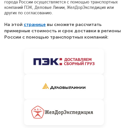
города России осуществляется с помощью транспортных
компаний ПЭК, Деловые Линии, ЖелДорЭкспедиция или
других по согласованию.
На этой
странице
вы сможете рассчитать
примерные стоимость и срок доставки в регионы
России с помощью транспортных компаний: