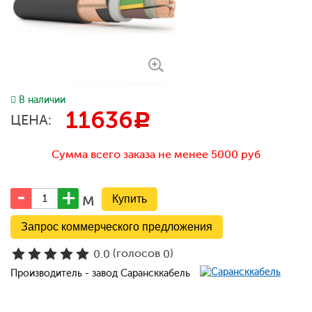
В наличии
11636
c
ЦЕНА:
Сумма всего заказа не менее 5000 руб
м
Запрос коммерческого предложения
(голосов
)
0.0
0
Производитель - завод Сарансккабель