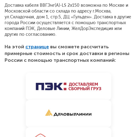
Доставка кабеля ВВГЭнг(A)-LS 2x150 возможна по Москве и
Московской области со склада по адресу г.Москва,
ул.Складочная, дом 1, стр.5, ДЦ «Гульден». Доставка в другие
города России осуществляется с помощью транспортных
компаний ПЭК, Деловые Линии, ЖелДорЭкспедиция или
других по согласованию.
На этой
странице
вы сможете рассчитать
примерные стоимость и срок доставки в регионы
России с помощью транспортных компаний: