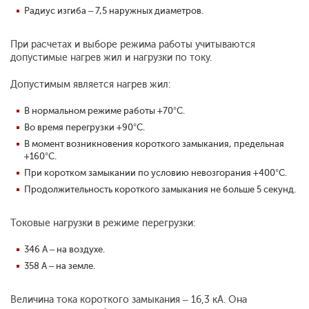
Радиус изгиба – 7,5 наружных диаметров.
При расчетах и выборе режима работы учитываются
допустимые нагрев жил и нагрузки по току.
Допустимым является нагрев жил:
В нормальном режиме работы +70°С.
Во время перегрузки +90°С.
В момент возникновения короткого замыкания, предельная
+160°С.
При коротком замыкании по условию невозгорания +400°С.
Продолжительность короткого замыкания не больше 5 секунд.
Токовые нагрузки в режиме перегрузки:
346 А – на воздухе.
358 А – на земле.
Величина тока короткого замыкания – 16,3 кА. Она