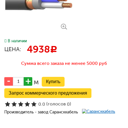
В наличии
4938
c
ЦЕНА:
Сумма всего заказа не менее 5000 руб
м
Запрос коммерческого предложения
(голосов
)
0.0
0
Производитель - завод Сарансккабель