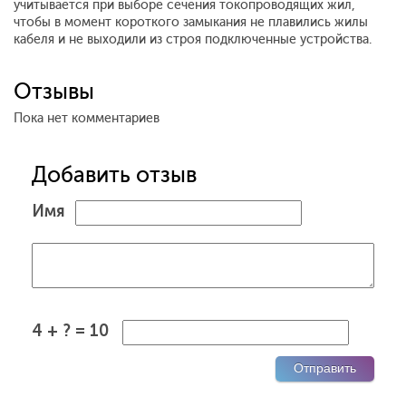
учитывается при выборе сечения токопроводящих жил,
чтобы в момент короткого замыкания не плавились жилы
кабеля и не выходили из строя подключенные устройства.
Отзывы
Пока нет комментариев
Добавить отзыв
Имя
4 + ? = 10