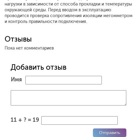
нагрузки в зависимости от способа прокладки и температуры
окружающей среды. Перед вводом в эксплуатацию
проводится проверка сопротивления изоляции мегомметром
и контроль правильности подключения.
Отзывы
Пока нет комментариев
Добавить отзыв
Имя
11 + ? = 19