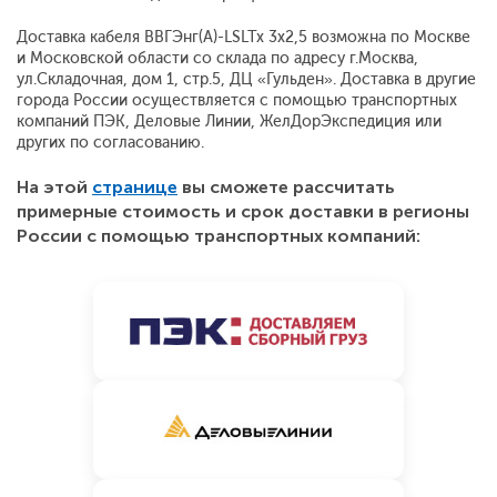
Доставка кабеля ВВГЭнг(А)-LSLTx 3x2,5 возможна по Москве
и Московской области со склада по адресу г.Москва,
ул.Складочная, дом 1, стр.5, ДЦ «Гульден». Доставка в другие
города России осуществляется с помощью транспортных
компаний ПЭК, Деловые Линии, ЖелДорЭкспедиция или
других по согласованию.
На этой
странице
вы сможете рассчитать
примерные стоимость и срок доставки в регионы
России с помощью транспортных компаний: