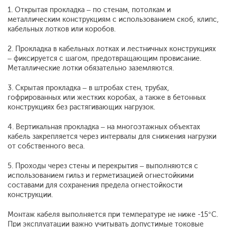
1. Открытая прокладка – по стенам, потолкам и
металлическим конструкциям с использованием скоб, клипс,
кабельных лотков или коробов.
2. Прокладка в кабельных лотках и лестничных конструкциях
– фиксируется с шагом, предотвращающим провисание.
Металлические лотки обязательно заземляются.
3.
C
крытая прокладка – в штробах стен, трубах,
гофрированных или жестких коробах, а также в бетонных
конструкциях без растягивающих нагрузок.
4. Вертикальная прокладка – на многоэтажных объектах
кабель закрепляется через интервалы для снижения нагрузки
от собственного веса.
5. Проходы через стены и перекрытия – выполняются с
использованием гильз и герметизацией огнестойкими
составами для сохранения предела огнестойкости
конструкции.
Монтаж кабеля выполняется при температуре не ниже -15°C.
При эксплуатации важно учитывать допустимые токовые