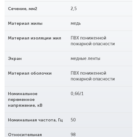
Сечение, мм2
2,5
Материал жилы
медь
Материал изоляции жил
ПВХ пониженной
пожарной опасности
Экран
медные ленты
Материал оболочки
ПВХ пониженной
пожарной опасности
Номинальное
0,66/1
переменное
напряжение, кВ
Номинальная частота, Гц
50
Относительная
98