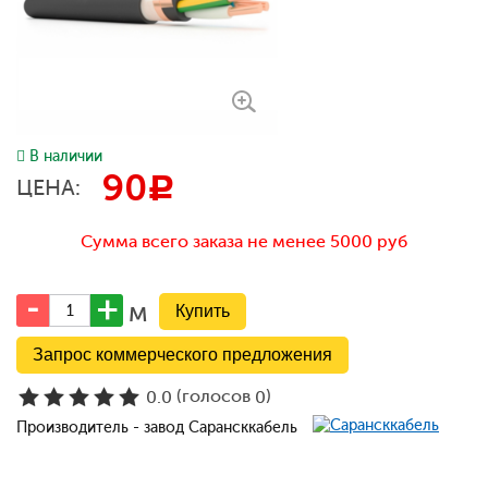
В наличии
90
c
ЦЕНА:
Сумма всего заказа не менее 5000 руб
м
Запрос коммерческого предложения
(голосов
)
0.0
0
Производитель - завод Сарансккабель