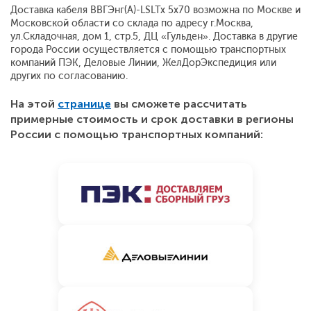
Доставка кабеля ВВГЭнг(А)-LSLTx 5x70 возможна по Москве и
Московской области со склада по адресу г.Москва,
ул.Складочная, дом 1, стр.5, ДЦ «Гульден». Доставка в другие
города России осуществляется с помощью транспортных
компаний ПЭК, Деловые Линии, ЖелДорЭкспедиция или
других по согласованию.
На этой
странице
вы сможете рассчитать
примерные стоимость и срок доставки в регионы
России с помощью транспортных компаний: