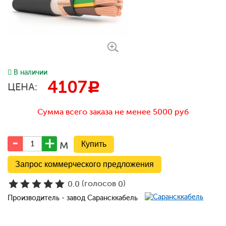
В наличии
4107
c
ЦЕНА:
Сумма всего заказа не менее 5000 руб
м
Запрос коммерческого предложения
(голосов
)
0.0
0
Производитель - завод Сарансккабель