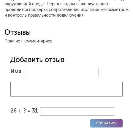
окружающей среды. Перед вводом в эксплуатацию
проводится проверка сопротивления изоляции мегомметром
и контроль правильности подключения.
Отзывы
Пока нет комментариев
Добавить отзыв
Имя
26 + ? = 31