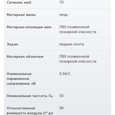
Сечение, мм2
70
Материал жилы
медь
Материал изоляции жил
ПВХ пониженной
пожарной опасности
Экран
медные ленты
Материал оболочки
ПВХ пониженной
пожарной опасности
Номинальное
0,66/1
переменное
напряжение, кВ
Номинальная частота, Гц
50
Относительная
98
влажность воздуха (t° до