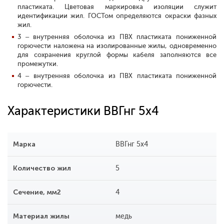
пластиката. Цветовая маркировка изоляции служит
идентификации жил. ГОСТом определяются окраски фазных
жил.
3 – внутренняя оболочка из ПВХ пластиката пониженной
горючести наложена на изолированные жилы, одновременно
для сохранения круглой формы кабеля заполняются все
промежутки.
4 – внутренняя оболочка из ПВХ пластиката пониженной
горючести.
Характеристики ВВГнг 5х4
Марка
ВВГнг 5х4
Количество жил
5
Сечение, мм2
4
Материал жилы
медь