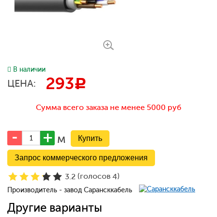
В наличии
293
c
ЦЕНА:
Сумма всего заказа не менее 5000 руб
м
Запрос коммерческого предложения
(голосов
)
3.2
4
Производитель - завод Сарансккабель
Другие варианты