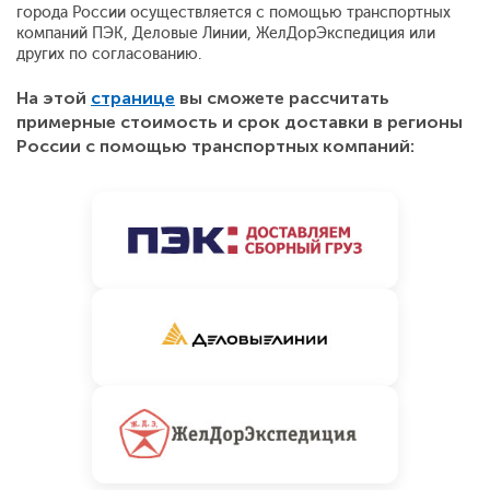
города России осуществляется с помощью транспортных
компаний ПЭК, Деловые Линии, ЖелДорЭкспедиция или
других по согласованию.
На этой
странице
вы сможете рассчитать
примерные стоимость и срок доставки в регионы
России с помощью транспортных компаний: