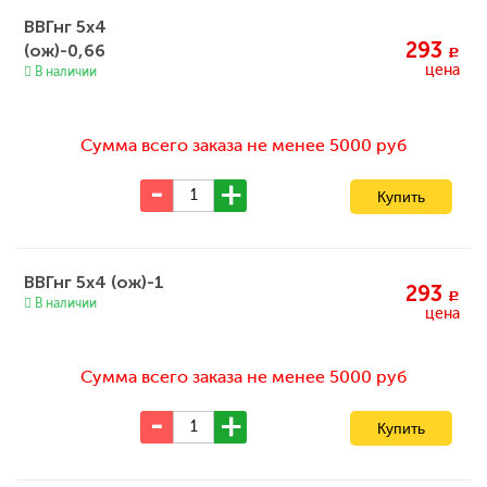
ВВГнг 5х4
293
(ож)-0,66
c
цена
В наличии
Сумма всего заказа не менее 5000 руб
ВВГнг 5х4 (ож)-1
293
c
В наличии
цена
Сумма всего заказа не менее 5000 руб