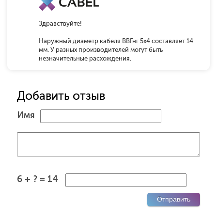
Здравствуйте!
Наружный диаметр кабеля ВВГнг 5х4 составляет 14
мм. У разных производителей могут быть
незначительные расхождения.
Добавить отзыв
Имя
6 + ? = 14