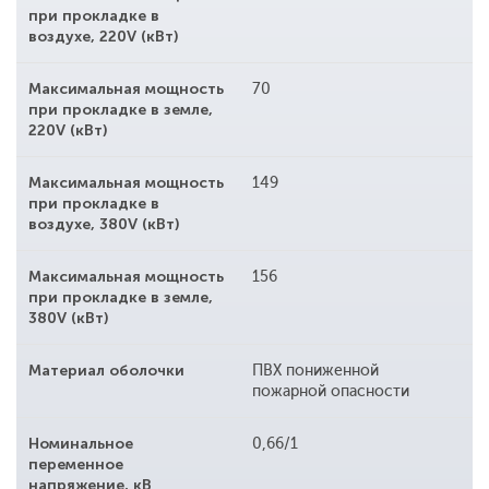
при прокладке в
воздухе, 220V (кВт)
Максимальная мощность
70
при прокладке в земле,
220V (кВт)
Максимальная мощность
149
при прокладке в
воздухе, 380V (кВт)
Максимальная мощность
156
при прокладке в земле,
380V (кВт)
Материал оболочки
ПВХ пониженной
пожарной опасности
Номинальное
0,66/1
переменное
напряжение, кВ