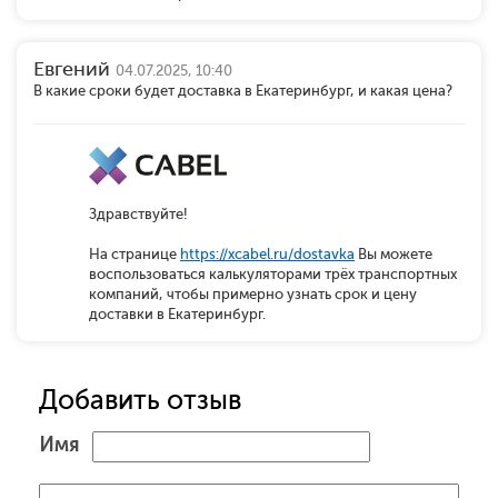
Евгений
04.07.2025, 10:40
В какие сроки будет доставка в Екатеринбург, и какая цена?
Здравствуйте!
На странице
https://xcabel.ru/dostavka
Вы можете
воспользоваться калькуляторами трёх транспортных
компаний, чтобы примерно узнать срок и цену
доставки в Екатеринбург.
Добавить отзыв
Имя