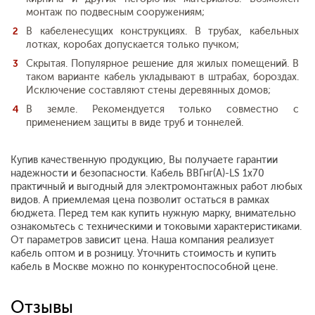
монтаж по подвесным сооружениям;
В кабеленесущих конструкциях. В трубах, кабельных
лотках, коробах допускается только пучком;
Скрытая. Популярное решение для жилых помещений. В
таком варианте кабель укладывают в штрабах, бороздах.
Исключение составляют стены деревянных домов;
В земле. Рекомендуется только совместно с
применением защиты в виде труб и тоннелей.
Купив качественную продукцию, Вы получаете гарантии
надежности и безопасности. Кабель ВВГнг(А)-LS 1х70
практичный и выгодный для электромонтажных работ любых
видов. А приемлемая цена позволит остаться в рамках
бюджета. Перед тем как купить нужную марку, внимательно
ознакомьтесь с техническими и токовыми характеристиками.
От параметров зависит цена. Наша компания реализует
кабель оптом и в розницу. Уточнить стоимость и купить
кабель в Москве можно по конкурентоспособной цене.
Отзывы