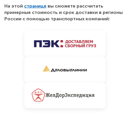
На этой
странице
вы сможете рассчитать
примерные стоимость и срок доставки в регионы
России с помощью транспортных компаний: