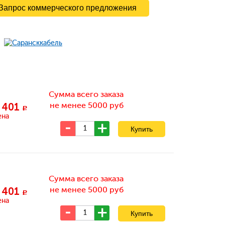
Запрос коммерческого предложения
Сумма всего заказа
не менее 5000 руб
 401
c
ена
Сумма всего заказа
не менее 5000 руб
 401
c
ена