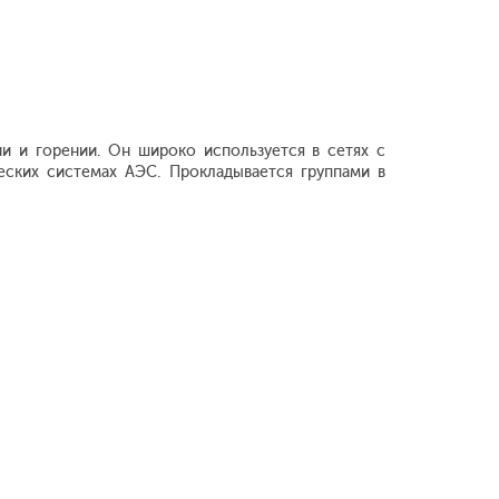
и и горении. Он широко используется в сетях с
еских системах АЭС. Прокладывается группами в