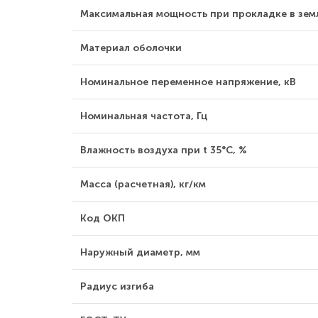
Максимальная мощность при прокладке в земл
Материал оболочки
Номинальное переменное напряжение, кВ
Номинальная частота, Гц
Влажность воздуха при t 35°С, %
Масса (расчетная), кг/км
Код ОКП
Наружный диаметр, мм
Радиус изгиба