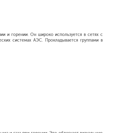
ии и горении. Он широко используется в сетях с
еских системах АЭС. Прокладывается группами в