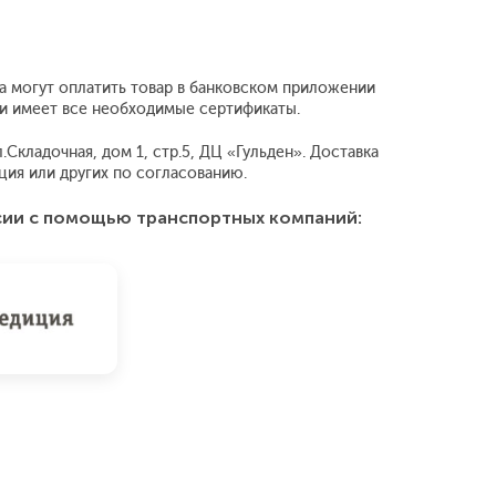
ца могут оплатить товар в банковском приложении
у и имеет все необходимые сертификаты.
Складочная, дом 1, стр.5, ДЦ «Гульден». Доставка
ия или других по согласованию.
сии с помощью транспортных компаний: