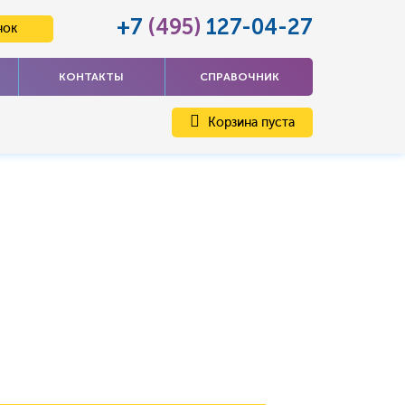
+7
(495)
127-04-27
нок
КОНТАКТЫ
СПРАВОЧНИК
Корзина пуста