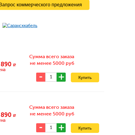
Запрос коммерческого предложения
Сумма всего заказа
не менее 5000 руб
 890
c
ена
Сумма всего заказа
не менее 5000 руб
 890
c
ена