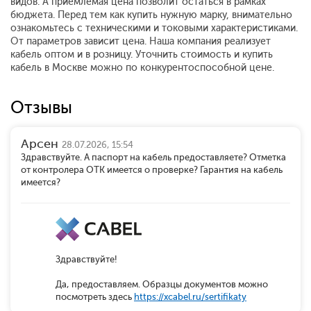
видов. А приемлемая цена позволит остаться в рамках
бюджета. Перед тем как купить нужную марку, внимательно
ознакомьтесь с техническими и токовыми характеристиками.
От параметров зависит цена. Наша компания реализует
кабель оптом и в розницу. Уточнить стоимость и купить
кабель в Москве можно по конкурентоспособной цене.
Отзывы
Арсен
28.07.2026, 15:54
Здравствуйте. А паспорт на кабель предоставляете? Отметка
от контролера ОТК имеется о проверке? Гарантия на кабель
имеется?
Здравствуйте!
Да, предоставляем. Образцы документов можно
посмотреть здесь
https://xcabel.ru/sertifikaty