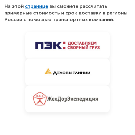
На этой
странице
вы сможете рассчитать
примерные стоимость и срок доставки в регионы
России с помощью транспортных компаний: