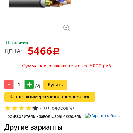
В наличии
5466
c
ЦЕНА:
Сумма всего заказа не менее 5000 руб
м
Запрос коммерческого предложения
(голосов
)
4.0
9
Производитель - завод Сарансккабель
Другие варианты