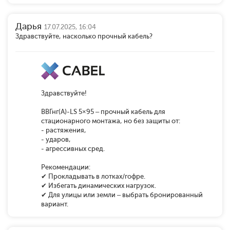
Дарья
17.07.2025, 16:04
Здравствуйте, насколько прочный кабель?
Здравствуйте!
ВВГнг(А)-LS 5×95 – прочный кабель для
стационарного монтажа, но без защиты от:
- растяжения,
- ударов,
- агрессивных сред.
Рекомендации:
✔ Прокладывать в лотках/гофре.
✔ Избегать динамических нагрузок.
✔ Для улицы или земли – выбрать бронированный
вариант.