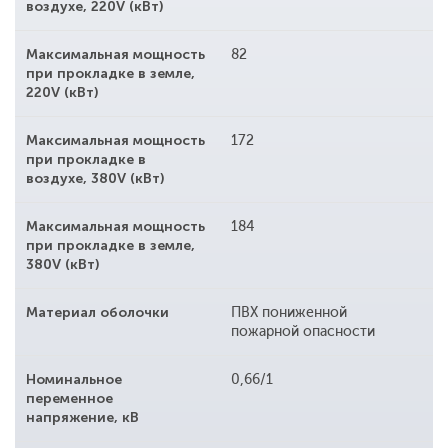
воздухе, 220V (кВт)
Максимальная мощность
82
при прокладке в земле,
220V (кВт)
Максимальная мощность
172
при прокладке в
воздухе, 380V (кВт)
Максимальная мощность
184
при прокладке в земле,
380V (кВт)
Материал оболочки
ПВХ пониженной
пожарной опасности
Номинальное
0,66/1
переменное
напряжение, кВ