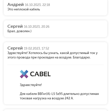
Андрей
16.10.2023, 22:18
Это неплохой кабель
Сергей
16.10.2023, 20:26
Брал, доволен.)
Сергей
19.02.2023, 17:52
Здрвствуйте! Хотелось бы узнать, какой допустимый ток у
этого провода при прокладке на воздухе. Благодарю.
Здравствуйте!
Для кабеля ВВГнг(А)-LS 5x95 длительно допустимая
токовая нагрузка на воздухе 242 А.