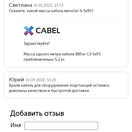
Светлана
25.01.2023, 23:53
Скажите, какой массы кабель ввгнг(а)-ls 5x95?
Здравствуйте!
Масса одного метра кабеля ВВГнг-LS 5х95
приблизительно 5,2 кг.
Юрий
14.09.2022, 10:29
Брали кабель для оборудования подстанций остались
довольны качеством и быстротой доставки.
Добавить отзыв
Имя