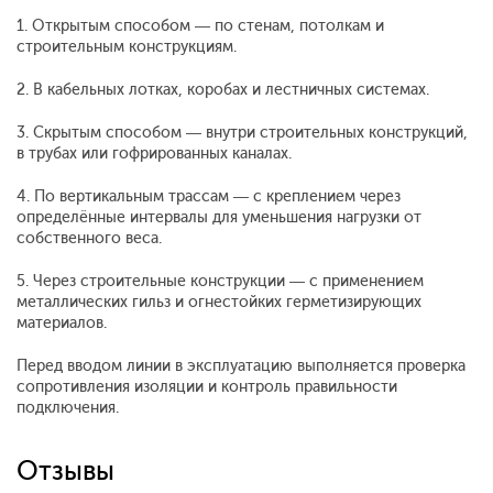
1. Открытым способом — по стенам, потолкам и
строительным конструкциям.
2. В кабельных лотках, коробах и лестничных системах.
3. Скрытым способом — внутри строительных конструкций,
в трубах или гофрированных каналах.
4. По вертикальным трассам — с креплением через
определённые интервалы для уменьшения нагрузки от
собственного веса.
5. Через строительные конструкции — с применением
металлических гильз и огнестойких герметизирующих
материалов.
Перед вводом линии в эксплуатацию выполняется проверка
сопротивления изоляции и контроль правильности
подключения.
Отзывы