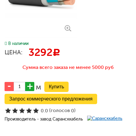
В наличии
3292
c
ЦЕНА:
Сумма всего заказа не менее 5000 руб
м
Запрос коммерческого предложения
(голосов
)
0.0
0
Производитель - завод Сарансккабель