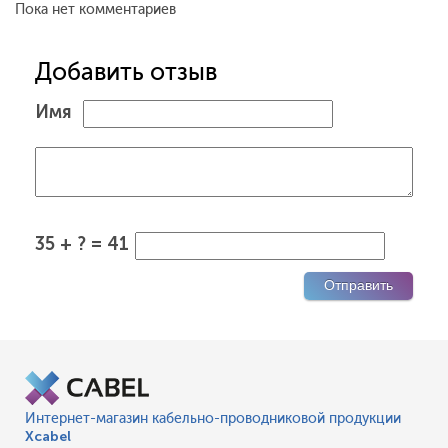
Пока нет комментариев
Добавить отзыв
Имя
35 + ? = 41
Интернет-магазин кабельно-проводниковой продукции
Xcabel