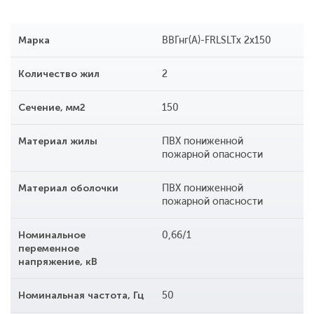
Марка
ВВГнг(А)-FRLSLTx 2x150
Количество жил
2
Сечение, мм2
150
Материал жилы
ПВХ пониженной
пожарной опасности
Материал оболочки
ПВХ пониженной
пожарной опасности
Номинальное
0,66/1
переменное
напряжение, кВ
Номинальная частота, Гц
50