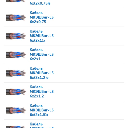
6x(2x0,75)э
Кабель
МКЭШВнг-LS
6x2x0,75
Кабель
МКЭШВнг-LS
6x(2x1)э
Кабель
МКЭШВнг-LS
6x2x1
Кабель
МКЭШВнг-LS
6x(2x1,2)э
Кабель
МКЭШВнг-LS
6x2x1,2
Кабель
МКЭШВнг-LS
6x(2x1,5)э
Кабель