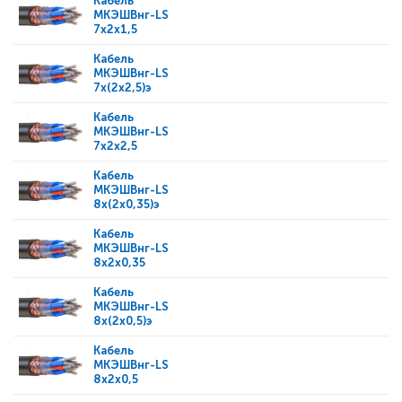
Кабель
МКЭШВнг-LS
7x2x1,5
Кабель
МКЭШВнг-LS
7x(2x2,5)э
Кабель
МКЭШВнг-LS
7x2x2,5
Кабель
МКЭШВнг-LS
8x(2x0,35)э
Кабель
МКЭШВнг-LS
8x2x0,35
Кабель
МКЭШВнг-LS
8x(2x0,5)э
Кабель
МКЭШВнг-LS
8x2x0,5