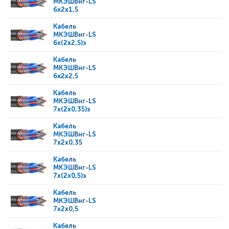
МКЭШВнг-LS
6x2x1,5
Кабель
МКЭШВнг-LS
6x(2x2,5)э
Кабель
МКЭШВнг-LS
6x2x2,5
Кабель
МКЭШВнг-LS
7x(2x0,35)э
Кабель
МКЭШВнг-LS
7x2x0,35
Кабель
МКЭШВнг-LS
7x(2x0,5)э
Кабель
МКЭШВнг-LS
7x2x0,5
Кабель