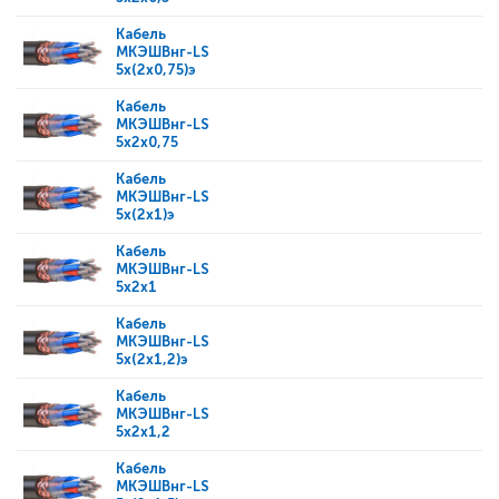
Кабель
МКЭШВнг-LS
5x(2x0,75)э
Кабель
МКЭШВнг-LS
5x2x0,75
Кабель
МКЭШВнг-LS
5x(2x1)э
Кабель
МКЭШВнг-LS
5x2x1
Кабель
МКЭШВнг-LS
5x(2x1,2)э
Кабель
МКЭШВнг-LS
5x2x1,2
Кабель
МКЭШВнг-LS