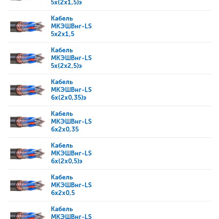
5x(2x1,5)э
Кабель
МКЭШВнг-LS
5x2x1,5
Кабель
МКЭШВнг-LS
5x(2x2,5)э
Кабель
МКЭШВнг-LS
6x(2x0,35)э
Кабель
МКЭШВнг-LS
6x2x0,35
Кабель
МКЭШВнг-LS
6x(2x0,5)э
Кабель
МКЭШВнг-LS
6x2x0,5
Кабель
МКЭШВнг-LS