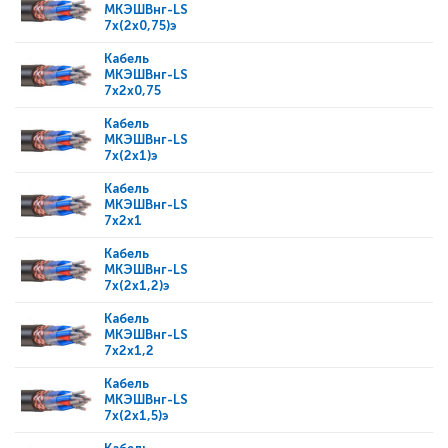
МКЭШВнг-LS
7x(2x0,75)э
Кабель
МКЭШВнг-LS
7x2x0,75
Кабель
МКЭШВнг-LS
7x(2x1)э
Кабель
МКЭШВнг-LS
7x2x1
Кабель
МКЭШВнг-LS
7x(2x1,2)э
Кабель
МКЭШВнг-LS
7x2x1,2
Кабель
МКЭШВнг-LS
7x(2x1,5)э