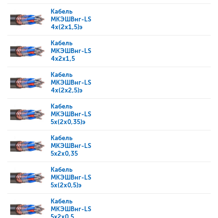
Кабель
МКЭШВнг-LS
4x(2x1,5)э
Кабель
МКЭШВнг-LS
4x2x1,5
Кабель
МКЭШВнг-LS
4x(2x2,5)э
Кабель
МКЭШВнг-LS
5x(2x0,35)э
Кабель
МКЭШВнг-LS
5x2x0,35
Кабель
МКЭШВнг-LS
5x(2x0,5)э
Кабель
МКЭШВнг-LS
5x2x0,5