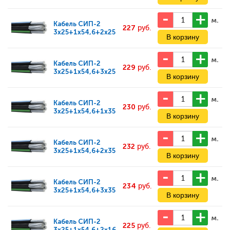
м.
Кабель
СИП-2
227
руб.
3x25+1x54,6+2x25
м.
Кабель
СИП-2
229
руб.
3x25+1x54,6+3x25
м.
Кабель
СИП-2
230
руб.
3x25+1x54,6+1x35
м.
Кабель
СИП-2
232
руб.
3x25+1x54,6+2x35
м.
Кабель
СИП-2
234
руб.
3x25+1x54,6+3x35
м.
Кабель
СИП-2
225
руб.
3x25+1x54,6+2x16