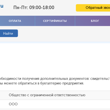
ru
Пн-Пт: 09:00-18:00
Обратный зво
ОПЛАТА
СЕРТИФИКАТЫ
БЛОГ
обходимости получения дополнительных документов: свидетельст
ы можете обратиться в бухгалтерию предприятия.
Общество с ограниченной ответственностью
ООО