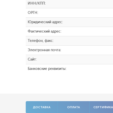
ИНН/КПП:
ОРГН:
Юридический адрес:
Фактический адрес:
Телефон, факс:
Электронная почта:
Сайт:
Банковские реквизиты:
ДОСТАВКА
ОПЛАТА
СЕРТИФИК