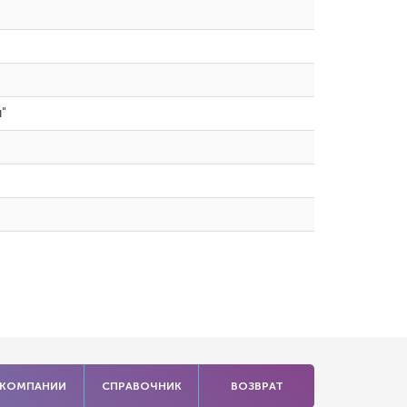
н"
 КОМПАНИИ
СПРАВОЧНИК
ВОЗВРАТ