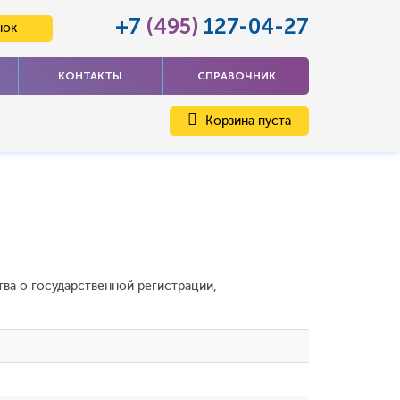
+7
(495)
127-04-27
нок
КОНТАКТЫ
СПРАВОЧНИК
Корзина пуста
ва о государственной регистрации,