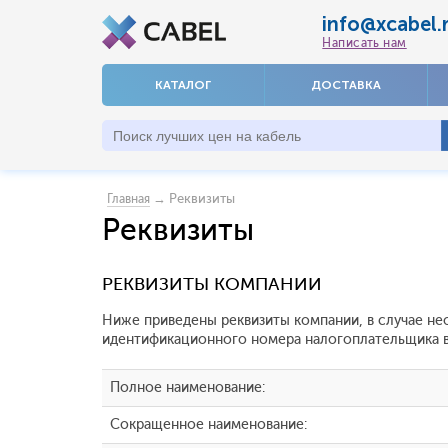
info@xcabel.
Написать нам
КАТАЛОГ
ДОСТАВКА
→ Реквизиты
Главная
Реквизиты
РЕКВИЗИТЫ КОМПАНИИ
Ниже приведены реквизиты компании, в случае не
идентификационного номера налогоплательщика в
Полное наименование:
Сокращенное наименование: