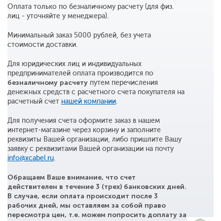
Оплата только по безналичному расчету (для физ.
лиц - уточняйте у менеджера).
Минимальный заказ 5000 рублей, без учета
стоимости доставки.
Для юридических лиц и индивидуальных
предпринимателей оплата производится по
безналичному расчету
путем перечисления
денежных средств с расчетного счета покупателя на
расчетный счет
нашей компании
.
Для получения счета оформите заказ в нашем
интернет-магазине через корзину и заполните
реквизиты Вашей организации, либо пришлите Вашу
заявку с реквизитами Вашей организации на почту
info@xcabel.ru
.
Обращаем Ваше внимание, что счет
действителен в течение 3 (трех) банковских дней.
В случае, если оплата происходит после 3
рабочих дней, мы оставляем за собой право
пересмотра цен, т.е. можем попросить доплату за