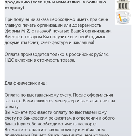
продукцию (если цены изменялись в большую
сторону)
При получении заказа необходимо иметь при себе
главную печать организации или доверенность
(формы М-2) с главной печатью Вашей организации.
Вместе с товаром Вы получите все необходимые
документы (счет, счет-фактура и накладная).
Оплата производится только в российских рублях.
НДС включен в стоимость товара.
Для физических лиц:
Оплата по выставленному счету. После оформления
заказа, с Вами свяжется менеджер и выставит счет на
оплату.
Вы можете произвести оплату по выставленному
счету по банковским реквизитам в отделении любого
банка (при себе необходимо иметь паспорт);
Вы можете оплатить свою покупку в мобильном
приложении Вашего банка, реквизиты необходимо