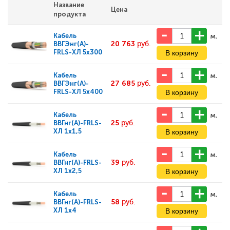
Название
Цена
продукта
м.
Кабель
20 763
руб.
ВВГЭнг(А)-
FRLS-ХЛ 5x300
м.
Кабель
27 685
руб.
ВВГЭнг(А)-
FRLS-ХЛ 5x400
м.
Кабель
25
руб.
ВВГнг(А)-FRLS-
ХЛ 1x1,5
м.
Кабель
39
руб.
ВВГнг(А)-FRLS-
ХЛ 1x2,5
м.
Кабель
58
руб.
ВВГнг(А)-FRLS-
ХЛ 1x4